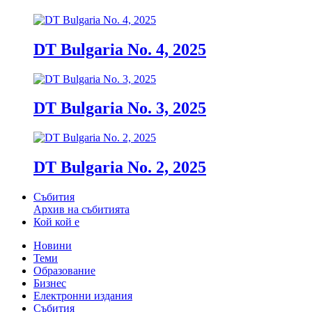
DT Bulgaria No. 4, 2025
DT Bulgaria No. 3, 2025
DT Bulgaria No. 2, 2025
Събития
Архив на събитията
Кой кой е
Новини
Теми
Образование
Бизнес
Електронни издания
Събития