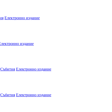
ия
Електронно издание
Електронно издание
Събития
Електронно издание
Събития
Електронно издание