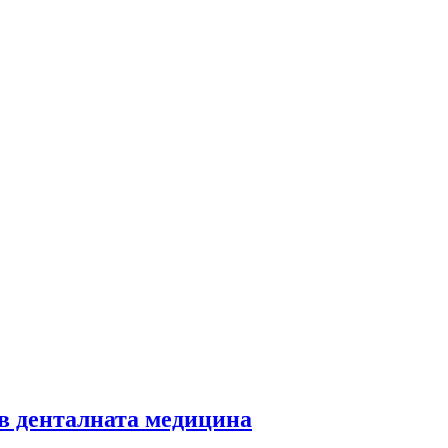
 в денталната медицина