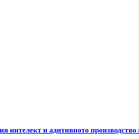
ия интелект и адитивното производство