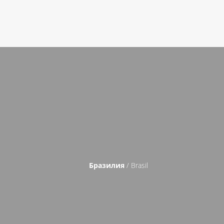
Бразилия
/ Brasil