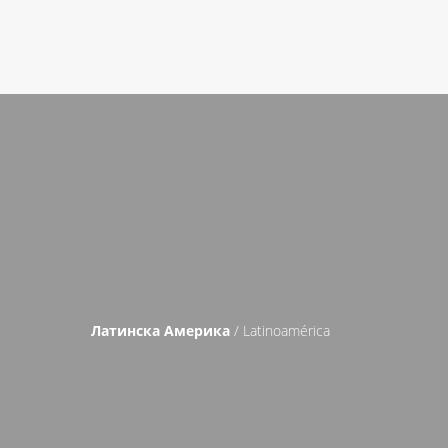
Латинска Америка
/ Latinoamérica