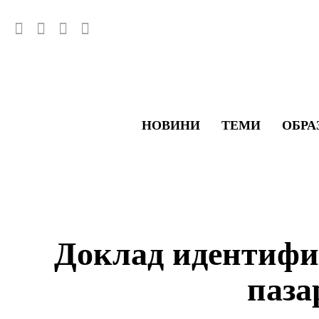
НОВИНИ
ТЕМИ
ОБРА
Доклад идентифи
паза