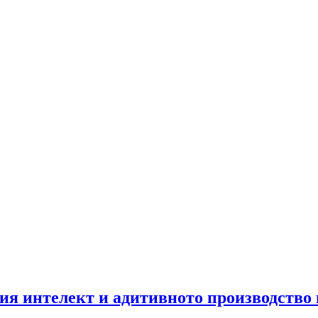
ия интелект и адитивното производство