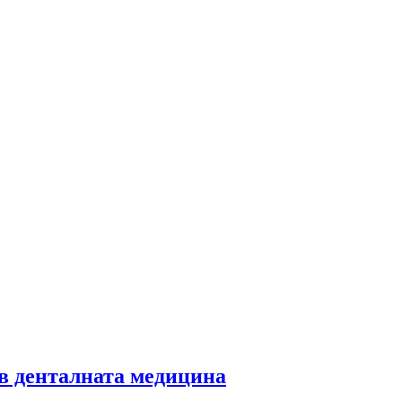
 в денталната медицина