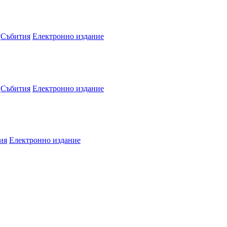
Събития
Електронно издание
Събития
Електронно издание
ия
Електронно издание