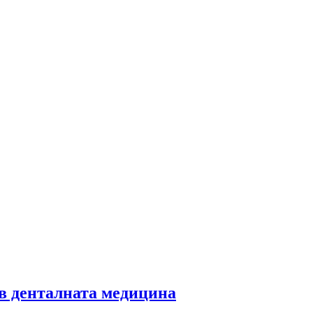
 в денталната медицина