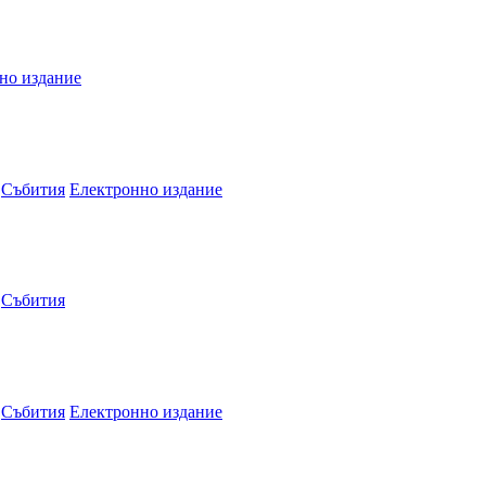
но издание
Събития
Електронно издание
Събития
Събития
Електронно издание