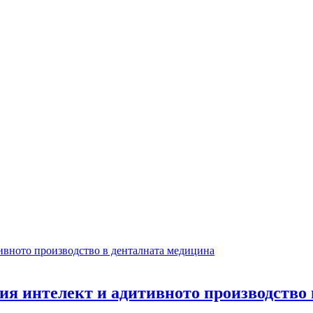
ия интелект и адитивното производство