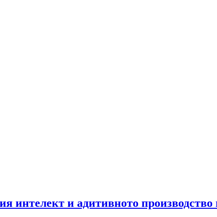
ия интелект и адитивното производство