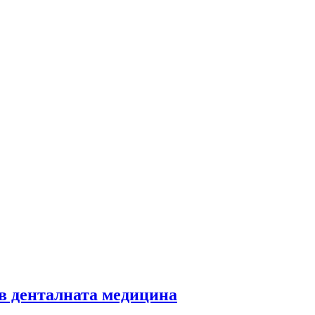
 в денталната медицина