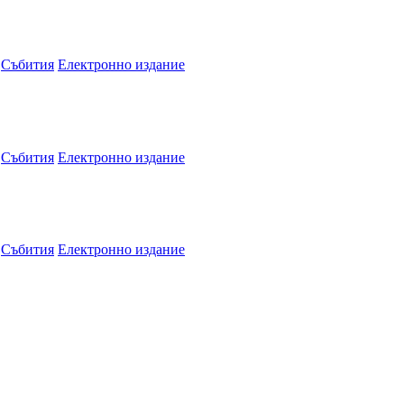
Събития
Електронно издание
Събития
Електронно издание
Събития
Електронно издание