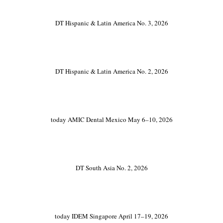
DT Hispanic & Latin America No. 3, 2026
DT Hispanic & Latin America No. 2, 2026
today AMIC Dental Mexico May 6–10, 2026
DT South Asia No. 2, 2026
today IDEM Singapore April 17–19, 2026