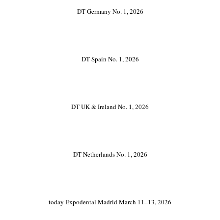
DT Germany No. 1, 2026
DT Spain No. 1, 2026
DT UK & Ireland No. 1, 2026
DT Netherlands No. 1, 2026
today Expodental Madrid March 11–13, 2026