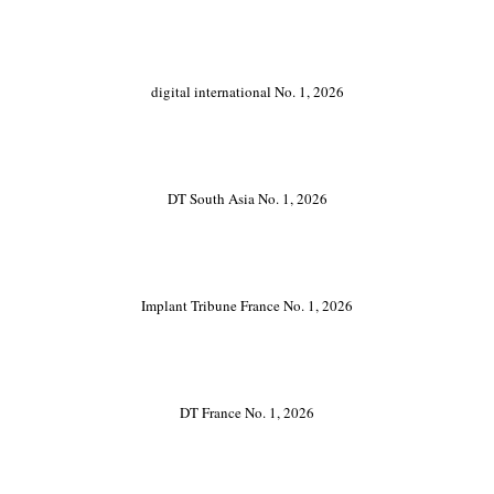
digital international No. 1, 2026
DT South Asia No. 1, 2026
Implant Tribune France No. 1, 2026
DT France No. 1, 2026