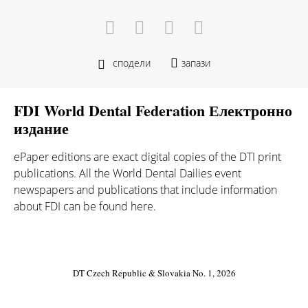
сподели
запази
FDI World Dental Federation Електронно
издание
ePaper editions are exact digital copies of the DTI print
publications. All the World Dental Dailies event
newspapers and publications that include information
about FDI can be found here.
DT Czech Republic & Slovakia No. 1, 2026