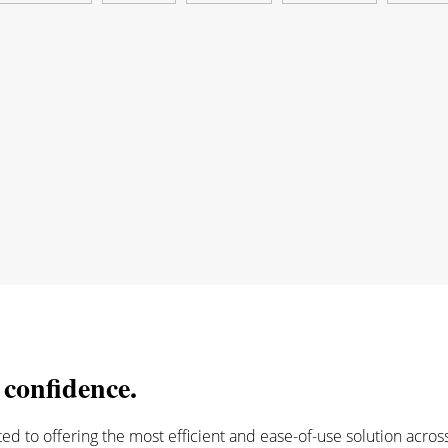
 confidence.
ted to offering the most efficient and ease-of-use solution acro