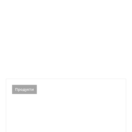
Продукти