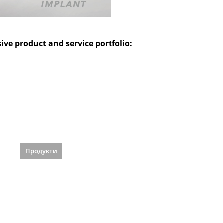
ive product and service portfolio:
Продукти