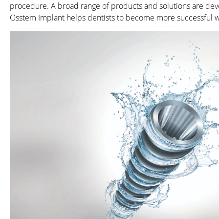
procedure. A broad range of products and solutions are deve
Osstem Implant helps dentists to become more successful with i