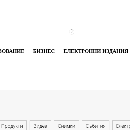
ЗОВАНИЕ
БИЗНЕС
ЕЛЕКТРОННИ ИЗДАНИЯ
Продукти
Видеа
Снимки
Събития
Елект