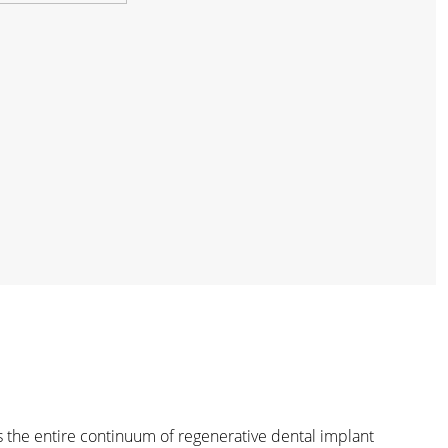
ss the entire continuum of regenerative dental implant