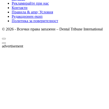
Рекламирайте при нас
Контакти
Правила & amp; Условия
Редакционен екип
Политика за поверителност
© 2026 - Всички права запазени – Dental Tribune International
advertisement