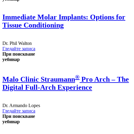
Immediate Molar Implants: Options for
Tissue Conditioning
Dr.
Phil Walton
Гледайте записа
При поискване
уебинар
®
Malo Clinic Straumann
Pro Arch – The
Digital Full-Arch Experience
Dr.
Armando Lopes
Гледайте записа
При поискване
уебинар