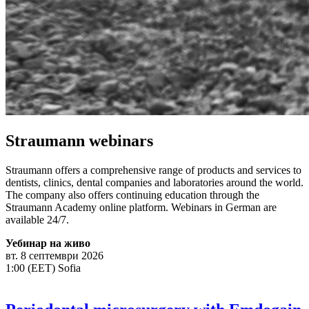
Straumann webinars
Straumann offers a comprehensive range of products and services to
dentists, clinics, dental companies and laboratories around the world.
The company also offers continuing education through the
Straumann Academy online platform. Webinars in German are
available 24/7.
Уебинар на живо
вт. 8 септември 2026
1:00 (EET) Sofia