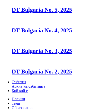
DT Bulgaria No. 5, 2025
DT Bulgaria No. 4, 2025
DT Bulgaria No. 3, 2025
DT Bulgaria No. 2, 2025
Събития
Архив на събитията
Кой кой е
Новини
Теми
Образование