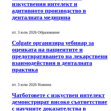
изкуствения интелект и
адитивното производство в
денталната медицина
пт. 3 юли 2026
Образование
Colgate организира уебинар за
оценката на пациентите и
предотвратяването на лекарствени
взаимодействия в денталната
практика
пт. 3 юли 2026
Новини
Чатботовете с изкуствен интелект
демонстрират високо съответствие
с научните доказателства в