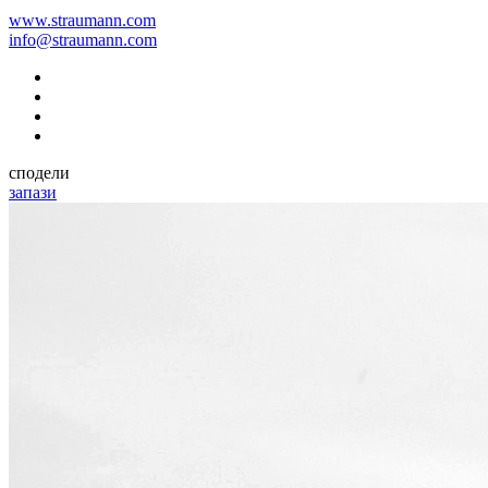
www.straumann.com
info@straumann.com
сподели
запази